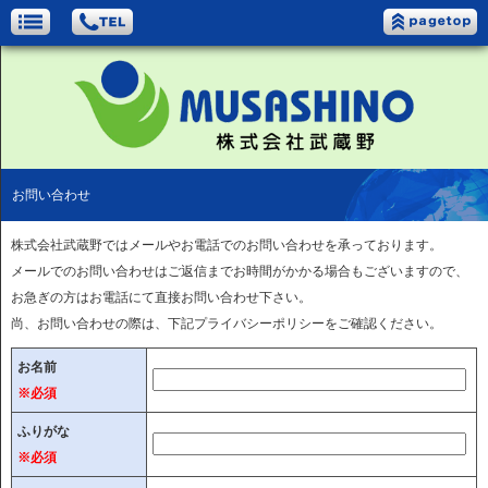
お問い合わせ
株式会社武蔵野ではメールやお電話でのお問い合わせを承っております。
メールでのお問い合わせはご返信までお時間がかかる場合もございますので、
お急ぎの方はお電話にて直接お問い合わせ下さい。
尚、お問い合わせの際は、下記プライバシーポリシーをご確認ください。
お名前
※必須
ふりがな
※必須