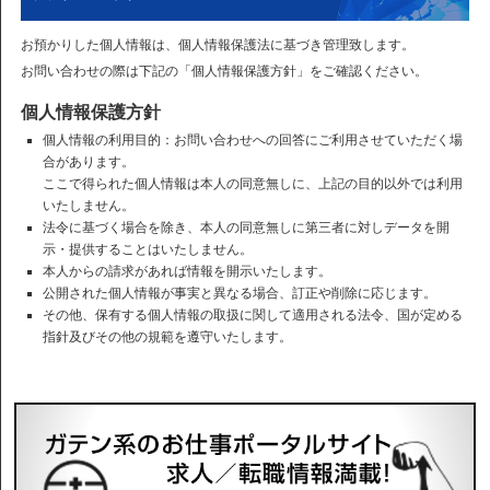
お預かりした個人情報は、個人情報保護法に基づき管理致します。
お問い合わせの際は下記の「個人情報保護方針」をご確認ください。
個人情報保護方針
個人情報の利用目的：お問い合わせへの回答にご利用させていただく場
合があります。
ここで得られた個人情報は本人の同意無しに、上記の目的以外では利用
いたしません。
法令に基づく場合を除き、本人の同意無しに第三者に対しデータを開
示・提供することはいたしません。
本人からの請求があれば情報を開示いたします。
公開された個人情報が事実と異なる場合、訂正や削除に応じます。
その他、保有する個人情報の取扱に関して適用される法令、国が定める
指針及びその他の規範を遵守いたします。