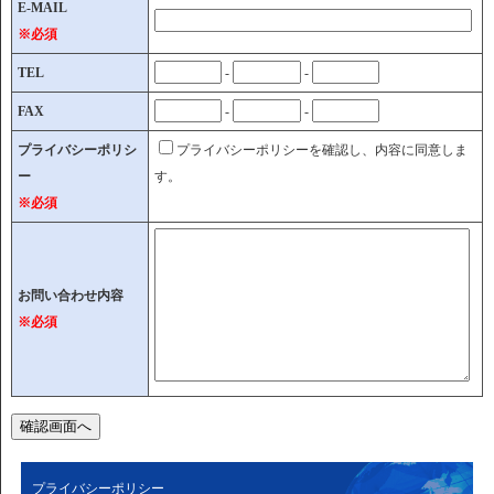
E-MAIL
※必須
TEL
-
-
FAX
-
-
プライバシーポリシ
プライバシーポリシーを確認し、内容に同意しま
ー
す。
※必須
お問い合わせ内容
※必須
プライバシーポリシー